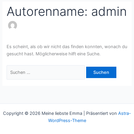
Autorenname: admin
Es scheint, als ob wir nicht das finden konnten, wonach du
gesucht hast. Möglicherweise hilft eine Suche.
Copyright © 2026 Meine liebste Emma | Präsentiert von
Astra-
WordPress-Theme